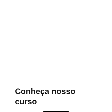
Conheça nosso 
curso