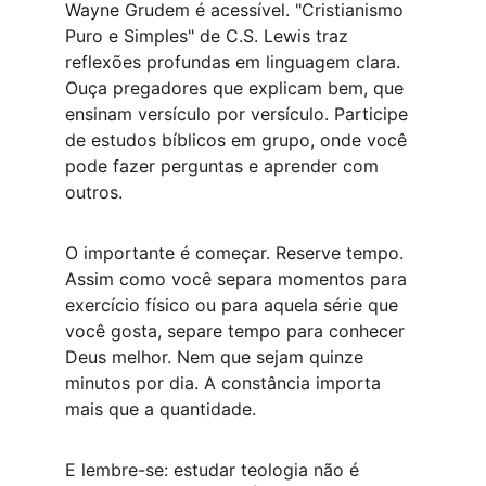
Wayne Grudem é acessível. "Cristianismo 
Puro e Simples" de C.S. Lewis traz 
reflexões profundas em linguagem clara. 
Ouça pregadores que explicam bem, que 
ensinam versículo por versículo. Participe 
de estudos bíblicos em grupo, onde você 
pode fazer perguntas e aprender com 
outros.
O importante é começar. Reserve tempo. 
Assim como você separa momentos para 
exercício físico ou para aquela série que 
você gosta, separe tempo para conhecer 
Deus melhor. Nem que sejam quinze 
minutos por dia. A constância importa 
mais que a quantidade.
E lembre-se: estudar teologia não é 