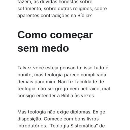
fazem, as dúvidas honestas sobre 
sofrimento, sobre outras religiões, sobre 
aparentes contradições na Bíblia?
Como começar 
sem medo
Talvez você esteja pensando: isso tudo é 
bonito, mas teologia parece complicada 
demais para mim. Não fiz faculdade de 
teologia, não sei grego nem hebraico, mal 
consigo entender a Bíblia às vezes.
Mas teologia não exige diplomas. Exige 
disposição. Comece com bons livros 
introdutórios. "Teologia Sistemática" de 