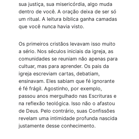
sua justiça, sua misericórdia, algo muda 
dentro de você. A oração deixa de ser só 
um ritual. A leitura bíblica ganha camadas 
que você nunca havia visto.
Os primeiros cristãos levavam isso muito 
a sério. Nos séculos iniciais da igreja, as 
comunidades se reuniam não apenas para 
cultuar, mas para aprender. Os pais da 
igreja escreviam cartas, debatiam, 
ensinavam. Eles sabiam que fé ignorante 
é fé frágil. Agostinho, por exemplo, 
passou anos mergulhado nas Escrituras e 
na reflexão teológica. Isso não o afastou 
de Deus. Pelo contrário, suas Confissões 
revelam uma intimidade profunda nascida 
justamente desse conhecimento.