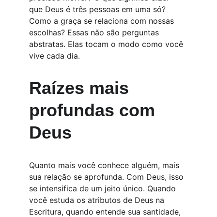
que Deus é três pessoas em uma só? 
Como a graça se relaciona com nossas 
escolhas? Essas não são perguntas 
abstratas. Elas tocam o modo como você 
vive cada dia.
Raízes mais 
profundas com 
Deus
Quanto mais você conhece alguém, mais 
sua relação se aprofunda. Com Deus, isso 
se intensifica de um jeito único. Quando 
você estuda os atributos de Deus na 
Escritura, quando entende sua santidade, 