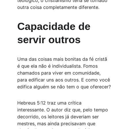
teológico, o cristianismo teria se tornado 
outra coisa completamente diferente.
Capacidade de 
servir outros
Uma das coisas mais bonitas da fé cristã 
é que ela não é individualista. Fomos 
chamados para viver em comunidade, 
para edificar uns aos outros. E como você 
edifica alguém se não tem o que oferecer?
Hebreus 5:12 traz uma crítica 
interessante. O autor diz que, pelo tempo 
decorrido, os leitores já deveriam ser 
mestres, mas ainda precisavam que 