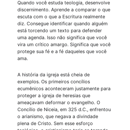
Quando você estuda teologia, desenvolve 
discernimento. Aprende a comparar o que 
escuta com o que a Escritura realmente 
diz. Consegue identificar quando alguém 
está torcendo um texto para defender 
uma agenda. Isso não significa que você 
vira um crítico amargo. Significa que você 
protege sua fé e a fé daqueles que você 
ama.
A história da igreja está cheia de 
exemplos. Os primeiros concílios 
ecumênicos aconteceram justamente para 
proteger a igreja de heresias que 
ameaçavam deformar o evangelho. O 
Concílio de Niceia, em 325 d.C., enfrentou 
o arianismo, que negava a divindade 
plena de Cristo. Sem esse esforço 