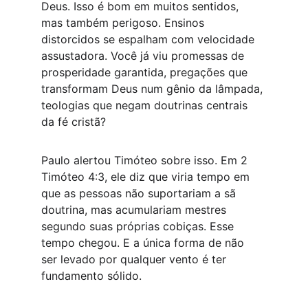
Deus. Isso é bom em muitos sentidos, 
mas também perigoso. Ensinos 
distorcidos se espalham com velocidade 
assustadora. Você já viu promessas de 
prosperidade garantida, pregações que 
transformam Deus num gênio da lâmpada, 
teologias que negam doutrinas centrais 
da fé cristã?
Paulo alertou Timóteo sobre isso. Em 2 
Timóteo 4:3, ele diz que viria tempo em 
que as pessoas não suportariam a sã 
doutrina, mas acumulariam mestres 
segundo suas próprias cobiças. Esse 
tempo chegou. E a única forma de não 
ser levado por qualquer vento é ter 
fundamento sólido.