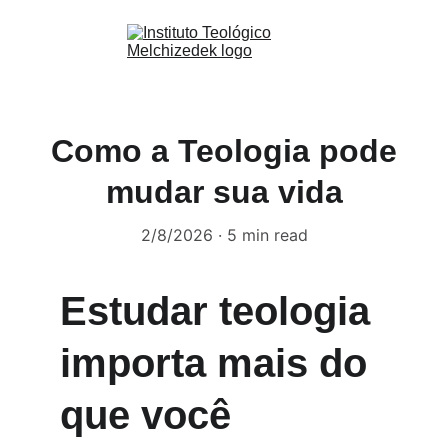
Como a Teologia pode
mudar sua vida
2/8/2026
5 min read
Estudar teologia 
importa mais do 
que você 