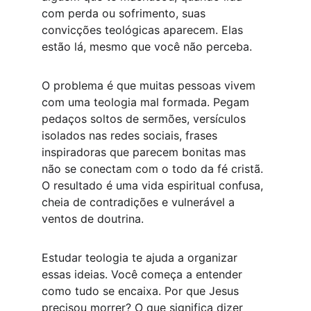
com perda ou sofrimento, suas 
convicções teológicas aparecem. Elas 
estão lá, mesmo que você não perceba.
O problema é que muitas pessoas vivem 
com uma teologia mal formada. Pegam 
pedaços soltos de sermões, versículos 
isolados nas redes sociais, frases 
inspiradoras que parecem bonitas mas 
não se conectam com o todo da fé cristã. 
O resultado é uma vida espiritual confusa, 
cheia de contradições e vulnerável a 
ventos de doutrina.
Estudar teologia te ajuda a organizar 
essas ideias. Você começa a entender 
como tudo se encaixa. Por que Jesus 
precisou morrer? O que significa dizer 