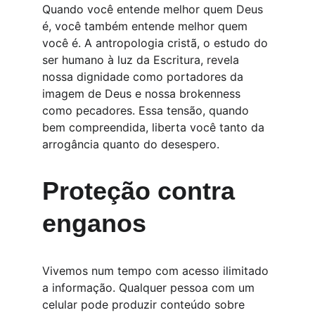
Quando você entende melhor quem Deus 
é, você também entende melhor quem 
você é. A antropologia cristã, o estudo do 
ser humano à luz da Escritura, revela 
nossa dignidade como portadores da 
imagem de Deus e nossa brokenness 
como pecadores. Essa tensão, quando 
bem compreendida, liberta você tanto da 
arrogância quanto do desespero.
Proteção contra 
enganos
Vivemos num tempo com acesso ilimitado 
a informação. Qualquer pessoa com um 
celular pode produzir conteúdo sobre 