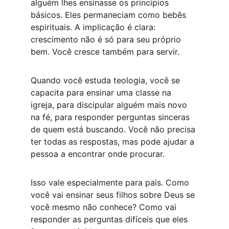
alguém lhes ensinasse os princípios 
básicos. Eles permaneciam como bebês 
espirituais. A implicação é clara: 
crescimento não é só para seu próprio 
bem. Você cresce também para servir.
Quando você estuda teologia, você se 
capacita para ensinar uma classe na 
igreja, para discipular alguém mais novo 
na fé, para responder perguntas sinceras 
de quem está buscando. Você não precisa 
ter todas as respostas, mas pode ajudar a 
pessoa a encontrar onde procurar.
Isso vale especialmente para pais. Como 
você vai ensinar seus filhos sobre Deus se 
você mesmo não conhece? Como vai 
responder as perguntas difíceis que eles 