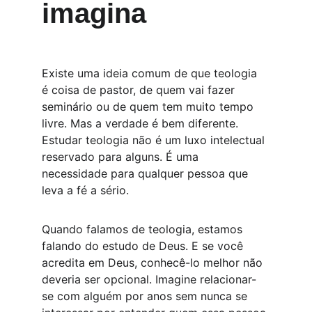
imagina
Existe uma ideia comum de que teologia 
é coisa de pastor, de quem vai fazer 
seminário ou de quem tem muito tempo 
livre. Mas a verdade é bem diferente. 
Estudar teologia não é um luxo intelectual 
reservado para alguns. É uma 
necessidade para qualquer pessoa que 
leva a fé a sério.
Quando falamos de teologia, estamos 
falando do estudo de Deus. E se você 
acredita em Deus, conhecê-lo melhor não 
deveria ser opcional. Imagine relacionar-
se com alguém por anos sem nunca se 