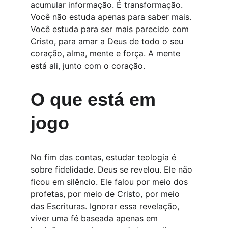
acumular informação. É transformação. 
Você não estuda apenas para saber mais. 
Você estuda para ser mais parecido com 
Cristo, para amar a Deus de todo o seu 
coração, alma, mente e força. A mente 
está ali, junto com o coração.
O que está em 
jogo
No fim das contas, estudar teologia é 
sobre fidelidade. Deus se revelou. Ele não 
ficou em silêncio. Ele falou por meio dos 
profetas, por meio de Cristo, por meio 
das Escrituras. Ignorar essa revelação, 
viver uma fé baseada apenas em 