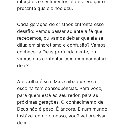
intuições e sentimentos, é desperdiçar o 
presente que ele nos deu.
Cada geração de cristãos enfrenta esse 
desafio: vamos passar adiante a fé que 
recebemos, ou vamos deixar que ela se 
dilua em sincretismo e confusão? Vamos 
conhecer a Deus profundamente, ou 
vamos nos contentar com uma caricatura 
dele?
A escolha é sua. Mas saiba que essa 
escolha tem consequências. Para você, 
para quem está ao seu redor, para as 
próximas gerações. O conhecimento de 
Deus não é peso. É âncora. E num mundo 
instável como o nosso, você vai precisar 
dela.