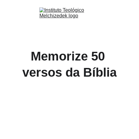
Memorize 50 
versos da Bíblia