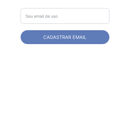
Email*
CADASTRAR EMAIL
© 2025. Direitos Reservados