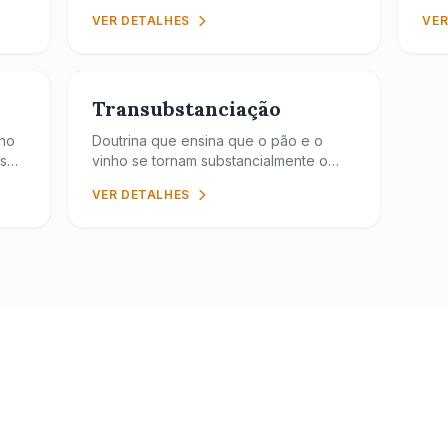
Inscreva-se par