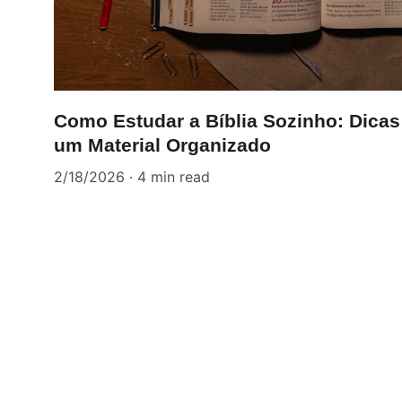
Como Estudar a Bíblia Sozinho: Dicas
um Material Organizado
2/18/2026
4 min read